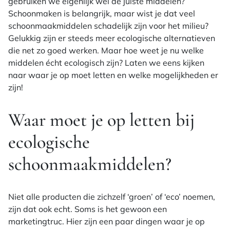
gebruiken we eigenlijk wel de juiste middelen?
Schoonmaken is belangrijk, maar wist je dat veel
schoonmaakmiddelen schadelijk zijn voor het milieu?
Gelukkig zijn er steeds meer ecologische alternatieven
die net zo goed werken. Maar hoe weet je nu welke
middelen écht ecologisch zijn? Laten we eens kijken
naar waar je op moet letten en welke mogelijkheden er
zijn!
Waar moet je op letten bij
ecologische
schoonmaakmiddelen?
Niet alle producten die zichzelf ‘groen’ of ‘eco’ noemen,
zijn dat ook echt. Soms is het gewoon een
marketingtruc. Hier zijn een paar dingen waar je op