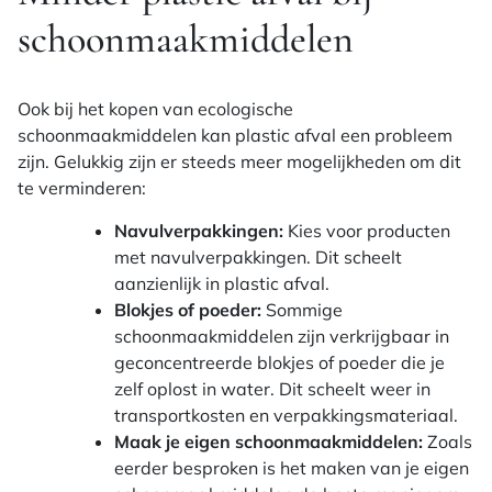
schoonmaakmiddelen
Ook bij het kopen van ecologische
schoonmaakmiddelen kan plastic afval een probleem
zijn. Gelukkig zijn er steeds meer mogelijkheden om dit
te verminderen:
Navulverpakkingen:
Kies voor producten
met navulverpakkingen. Dit scheelt
aanzienlijk in plastic afval.
Blokjes of poeder:
Sommige
schoonmaakmiddelen zijn verkrijgbaar in
geconcentreerde blokjes of poeder die je
zelf oplost in water. Dit scheelt weer in
transportkosten en verpakkingsmateriaal.
Maak je eigen schoonmaakmiddelen:
Zoals
eerder besproken is het maken van je eigen