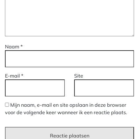
Naam
*
E-mail
*
Site
Mijn naam, e-mail en site opslaan in deze browser
voor de volgende keer wanneer ik een reactie plaats.