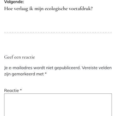
Volgende:
Hoe verlaag ik mijn ecologische voetafdruk?
Geef een reactie
Je e-mailadres wordt niet gepubliceerd.
Vereiste velden
zijn gemarkeerd met
*
Reactie
*