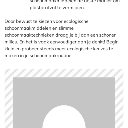
schoonmaakmiddelen de beste manier om
plastic afval te vermijden.
Door bewust te kiezen voor ecologische
schoonmaakmiddelen en slimme
schoonmaaktechnieken draag je bij aan een schoner
milieu. En het is vaak eenvoudiger dan je denkt! Begin
klein en probeer steeds meer ecologische keuzes te
maken in je schoonmaakroutine.