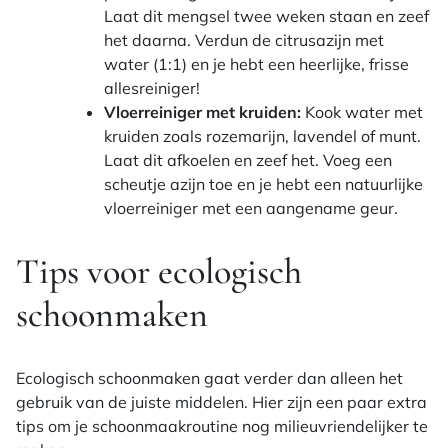
Laat dit mengsel twee weken staan en zeef
het daarna. Verdun de citrusazijn met
water (1:1) en je hebt een heerlijke, frisse
allesreiniger!
Vloerreiniger met kruiden:
Kook water met
kruiden zoals rozemarijn, lavendel of munt.
Laat dit afkoelen en zeef het. Voeg een
scheutje azijn toe en je hebt een natuurlijke
vloerreiniger met een aangename geur.
Tips voor ecologisch
schoonmaken
Ecologisch schoonmaken gaat verder dan alleen het
gebruik van de juiste middelen. Hier zijn een paar extra
tips om je schoonmaakroutine nog milieuvriendelijker te