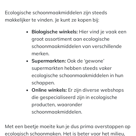
Ecologische schoonmaakmiddelen zijn steeds
makkelijker te vinden. Je kunt ze kopen bij:
Biologische winkels:
Hier vind je vaak een
groot assortiment aan ecologische
schoonmaakmiddelen van verschillende
merken.
Supermarkten:
Ook de ‘gewone’
supermarkten hebben steeds vaker
ecologische schoonmaakmiddelen in hun
schappen.
Online winkels:
Er zijn diverse webshops
die gespecialiseerd zijn in ecologische
producten, waaronder
schoonmaakmiddelen.
Met een beetje moeite kun je dus prima overstappen op
ecologisch schoonmaken. Het is beter voor het milieu,