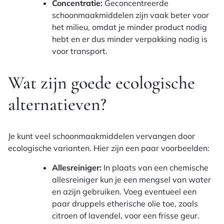
Concentratie:
Geconcentreerde
schoonmaakmiddelen zijn vaak beter voor
het milieu, omdat je minder product nodig
hebt en er dus minder verpakking nodig is
voor transport.
Wat zijn goede ecologische
alternatieven?
Je kunt veel schoonmaakmiddelen vervangen door
ecologische varianten. Hier zijn een paar voorbeelden:
Allesreiniger:
In plaats van een chemische
allesreiniger kun je een mengsel van water
en azijn gebruiken. Voeg eventueel een
paar druppels etherische olie toe, zoals
citroen of lavendel, voor een frisse geur.