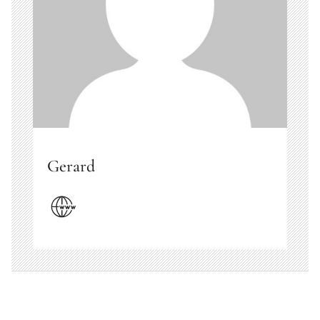
Gerard