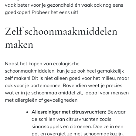
vaak beter voor je gezondheid én vaak ook nog eens
goedkoper! Probeer het eens uit!
Zelf schoonmaakmiddelen
maken
Naast het kopen van ecologische
schoonmaakmiddelen, kun je ze ook heel gemakkelijk
zelf maken! Dit is niet alleen goed voor het milieu, maar
ook voor je portemonnee. Bovendien weet je precies
wat er in je schoonmaakmiddel zit, ideaal voor mensen
met allergieën of gevoeligheden.
Allesreiniger met citrusvruchten:
Bewaar
de schillen van citrusvruchten zoals
sinaasappels en citroenen. Doe ze in een
pot en overgiet ze met schoonmaakazijn.