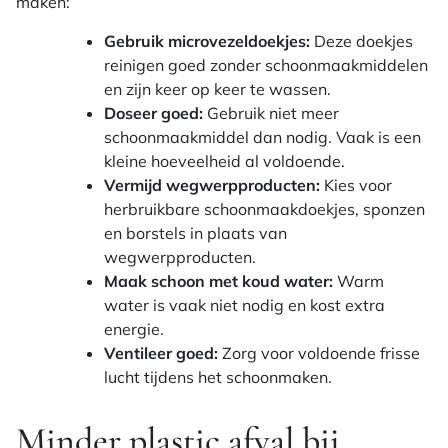
maken:
Gebruik microvezeldoekjes:
Deze doekjes
reinigen goed zonder schoonmaakmiddelen
en zijn keer op keer te wassen.
Doseer goed:
Gebruik niet meer
schoonmaakmiddel dan nodig. Vaak is een
kleine hoeveelheid al voldoende.
Vermijd wegwerpproducten:
Kies voor
herbruikbare schoonmaakdoekjes, sponzen
en borstels in plaats van
wegwerpproducten.
Maak schoon met koud water:
Warm
water is vaak niet nodig en kost extra
energie.
Ventileer goed:
Zorg voor voldoende frisse
lucht tijdens het schoonmaken.
Minder plastic afval bij