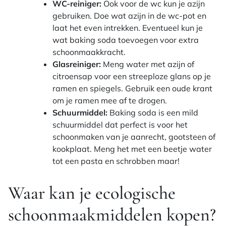
WC-reiniger:
Ook voor de wc kun je azijn
gebruiken. Doe wat azijn in de wc-pot en
laat het even intrekken. Eventueel kun je
wat baking soda toevoegen voor extra
schoonmaakkracht.
Glasreiniger:
Meng water met azijn of
citroensap voor een streeploze glans op je
ramen en spiegels. Gebruik een oude krant
om je ramen mee af te drogen.
Schuurmiddel:
Baking soda is een mild
schuurmiddel dat perfect is voor het
schoonmaken van je aanrecht, gootsteen of
kookplaat. Meng het met een beetje water
tot een pasta en schrobben maar!
Waar kan je ecologische
schoonmaakmiddelen kopen?