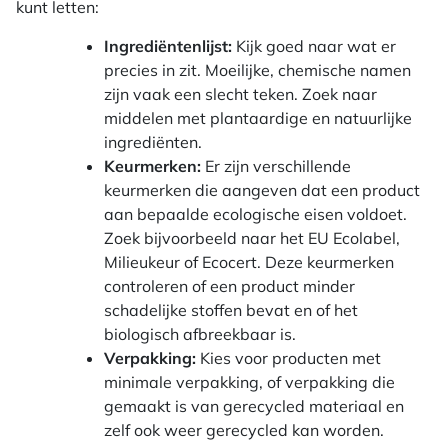
kunt letten:
Ingrediëntenlijst:
Kijk goed naar wat er
precies in zit. Moeilijke, chemische namen
zijn vaak een slecht teken. Zoek naar
middelen met plantaardige en natuurlijke
ingrediënten.
Keurmerken:
Er zijn verschillende
keurmerken die aangeven dat een product
aan bepaalde ecologische eisen voldoet.
Zoek bijvoorbeeld naar het EU Ecolabel,
Milieukeur of Ecocert. Deze keurmerken
controleren of een product minder
schadelijke stoffen bevat en of het
biologisch afbreekbaar is.
Verpakking:
Kies voor producten met
minimale verpakking, of verpakking die
gemaakt is van gerecycled materiaal en
zelf ook weer gerecycled kan worden.