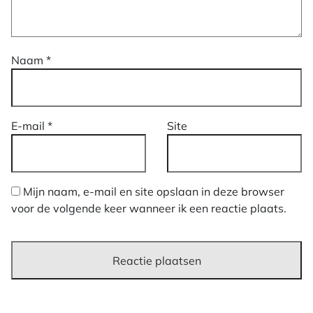
Naam
*
E-mail
*
Site
Mijn naam, e-mail en site opslaan in deze browser
voor de volgende keer wanneer ik een reactie plaats.