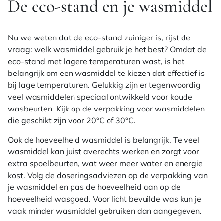
De eco-stand en je wasmiddel
Nu we weten dat de eco-stand zuiniger is, rijst de
vraag: welk wasmiddel gebruik je het best? Omdat de
eco-stand met lagere temperaturen wast, is het
belangrijk om een wasmiddel te kiezen dat effectief is
bij lage temperaturen. Gelukkig zijn er tegenwoordig
veel wasmiddelen speciaal ontwikkeld voor koude
wasbeurten. Kijk op de verpakking voor wasmiddelen
die geschikt zijn voor 20°C of 30°C.
Ook de hoeveelheid wasmiddel is belangrijk. Te veel
wasmiddel kan juist averechts werken en zorgt voor
extra spoelbeurten, wat weer meer water en energie
kost. Volg de doseringsadviezen op de verpakking van
je wasmiddel en pas de hoeveelheid aan op de
hoeveelheid wasgoed. Voor licht bevuilde was kun je
vaak minder wasmiddel gebruiken dan aangegeven.