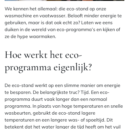
We kennen het allemaal: die eco-stand op onze
wasmachine en vaatwasser. Belooft minder energie te
gebruiken, maar is dat ook echt zo? Laten we eens
duiken in de wereld van eco-programma’s en kijken of
ze de hype waarmaken.
Hoe werkt het eco-
programma eigenlijk?
De eco-stand werkt op een slimme manier om energie
te besparen. De belangrijkste truc? Tijd. Een eco-
programma duurt vaak langer dan een normaal
programma. In plaats van hoge temperaturen en snelle
wasbeurten, gebruikt de eco-stand lagere
temperaturen en een langere was- of spoeltijd. Dit
betekent dat het water langer de tijd heeft om het vuil