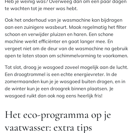
Heb je weinig was? Overweeg dan om een paar dagen
te wachten tot je meer was hebt.
Ook het onderhoud van je wasmachine kan bijdragen
aan een zuinigere wasbeurt. Maak regelmatig het filter
schoon en verwijder pluizen en haren. Een schone
machine werkt efficiënter en gaat langer mee. En
vergeet niet om de deur van de wasmachine na gebruik
open te laten staan om schimmelvorming te voorkomen.
Tot slot, droog je wasgoed zoveel mogelijk aan de lucht.
Een droogtrommel is een echte energievreter. In de
zomermaanden kun je je wasgoed buiten drogen, en in
de winter kun je een droogrek binnen plaatsen. Je
wasgoed ruikt dan ook nog eens heerlijk fris!
Het eco-programma op je
vaatwasser: extra tips