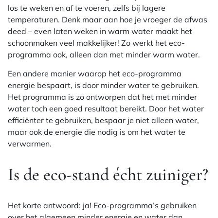
los te weken en af te voeren, zelfs bij lagere
temperaturen. Denk maar aan hoe je vroeger de afwas
deed – even laten weken in warm water maakt het
schoonmaken veel makkelijker! Zo werkt het eco-
programma ook, alleen dan met minder warm water.
Een andere manier waarop het eco-programma
energie bespaart, is door minder water te gebruiken.
Het programma is zo ontworpen dat het met minder
water toch een goed resultaat bereikt. Door het water
efficiënter te gebruiken, bespaar je niet alleen water,
maar ook de energie die nodig is om het water te
verwarmen.
Is de eco-stand écht zuiniger?
Het korte antwoord: ja! Eco-programma’s gebruiken
over het algemeen minder energie en water dan