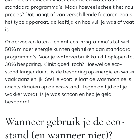
standaard programma’s. Maar hoeveel scheelt het nou
precies? Dat hangt af van verschillende factoren, zoals
het type apparaat, de leeftijd en hoe vuil je was of vaat
is.
Onderzoeken laten zien dat eco-programma’s tot wel
50% minder energie kunnen gebruiken dan standaard
programma’s. Voor je waterverbruik kan dit oplopen tot
30% besparing. Klinkt goed, toch? Hoewel de eco-
stand langer duurt, is de besparing op energie en water
vaak aanzienlijk. Stel je voor: je laat de wasmachine ’s
nachts draaien op de eco-stand. Tegen de tijd dat je
wakker wordt, is je was schoon én heb je geld
bespaard!
Wanneer gebruik je de eco-
stand (en wanneer niet)?