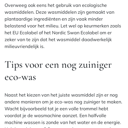
Overweeg ook eens het gebruik van ecologische
wasmiddelen. Deze wasmiddelen zijn gemaakt van
plantaardige ingrediënten en zijn vaak minder
belastend voor het milieu. Let wel op keurmerken zoals
het EU Ecolabel of het Nordic Swan Ecolabel om er
zeker van te zijn dat het wasmiddel daadwerkelijk
milieuvriendelijk is.
Tips voor een nog zuiniger
eco-was
Naast het kiezen van het juiste wasmiddel zijn er nog
andere manieren om je eco-was nog zuiniger te maken.
Wacht bijvoorbeeld tot je een volle trommel hebt
voordat je de wasmachine aanzet. Een halfvolle
machine wassen is zonde van het water en de energie.