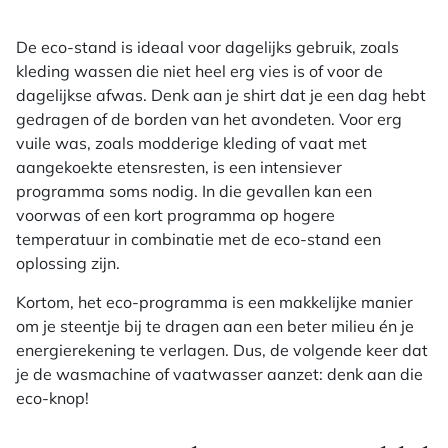
De eco-stand is ideaal voor dagelijks gebruik, zoals
kleding wassen die niet heel erg vies is of voor de
dagelijkse afwas. Denk aan je shirt dat je een dag hebt
gedragen of de borden van het avondeten. Voor erg
vuile was, zoals modderige kleding of vaat met
aangekoekte etensresten, is een intensiever
programma soms nodig. In die gevallen kan een
voorwas of een kort programma op hogere
temperatuur in combinatie met de eco-stand een
oplossing zijn.
Kortom, het eco-programma is een makkelijke manier
om je steentje bij te dragen aan een beter milieu én je
energierekening te verlagen. Dus, de volgende keer dat
je de wasmachine of vaatwasser aanzet: denk aan die
eco-knop!