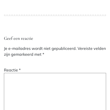
Geef een reactie
Je e-mailadres wordt niet gepubliceerd.
Vereiste velden
zijn gemarkeerd met
*
Reactie
*