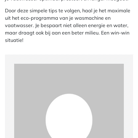
Door deze simpele tips te volgen, haal je het maximale
uit het eco-programma van je wasmachine en
vaatwasser. Je bespaart niet alleen energie en water,
maar draagt ook bij aan een beter milieu. Een win-win
situatie!